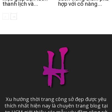
thanh lịch và...
hợp với cô nàng...
Xu hướng thời trang công sở đẹp được yêu
thích nhất hiện nay là chuyên trang blog tại