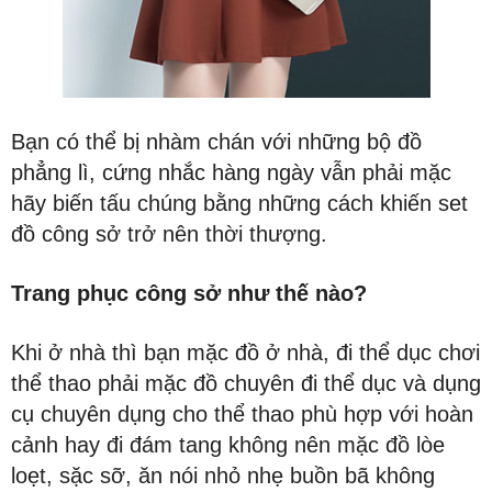
Bạn có thể bị nhàm chán với những bộ đồ
phẳng lì, cứng nhắc hàng ngày vẫn phải mặc
hãy biến tấu chúng bằng những cách khiến set
đồ công sở trở nên thời thượng.
Trang phục công sở như thế nào?
Khi ở nhà thì bạn mặc đồ ở nhà, đi thể dục chơi
thể thao phải mặc đồ chuyên đi thể dục và dụng
cụ chuyên dụng cho thể thao phù hợp với hoàn
cảnh hay đi đám tang không nên mặc đồ lòe
loẹt, sặc sỡ, ăn nói nhỏ nhẹ buồn bã không