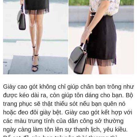
Giày cao gót không chỉ giúp chân bạn trông như
được kéo dài ra, còn giúp tôn dáng cho bạn. Bộ
trang phục sẽ thật thiếu sót nếu bạn quên nó
hoặc đeo đôi giày bệt. Giày cao gót kết hợp với
các màu trung tính của dân công sở thường
ngày càng làm tôn lên sự thanh lịch, yêu kiều.