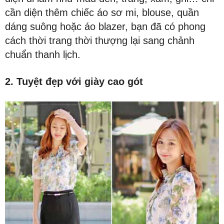
cần diện thêm chiếc áo sơ mi, blouse, quần
dáng suông hoặc áo blazer, bạn đã có phong
cách thời trang thời thượng lại sang chảnh
chuẩn thanh lịch.
2. Tuyệt đẹp với giày cao gót