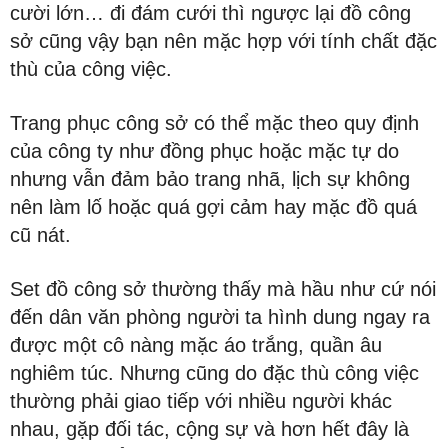
cười lớn… đi đám cưới thì ngược lại đồ công
sở cũng vậy bạn nên mặc hợp với tính chất đặc
thù của công việc.
Trang phục công sở có thể mặc theo quy định
của công ty như đồng phục hoặc mặc tự do
nhưng vẫn đảm bảo trang nhã, lịch sự không
nên làm lố hoặc quá gợi cảm hay mặc đồ quá
cũ nát.
Set đồ công sở thường thấy mà hầu như cứ nói
đến dân văn phòng người ta hình dung ngay ra
được một cô nàng mặc áo trắng, quần âu
nghiêm túc. Nhưng cũng do đặc thù công việc
thường phải giao tiếp với nhiều người khác
nhau, gặp đối tác, cộng sự và hơn hết đây là