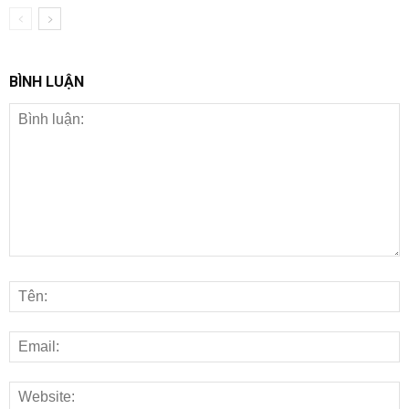
BÌNH LUẬN