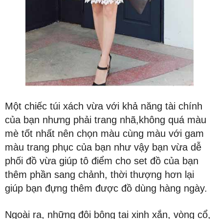
Một chiếc túi xách vừa với khả năng tài chính
của bạn nhưng phải trang nhã,không quá màu
mè tốt nhất nên chọn màu cùng màu với gam
màu trang phục của bạn như vậy bạn vừa dễ
phối đồ vừa giúp tô điểm cho set đồ của bạn
thêm phần sang chảnh, thời thượng hơn lại
giúp bạn đựng thêm được đồ dùng hàng ngày.
Ngoài ra, những đôi bông tai xinh xắn, vòng cổ,