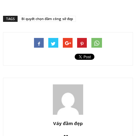
TAGS
Bí quyết chọn đầm công sở đẹp
Váy đầm đẹp