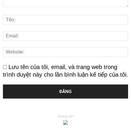
Lưu tên của tôi, email, và trang web trong
trình duyệt này cho lần bình luận kế tiếp của tôi.
-Quảng cáo-