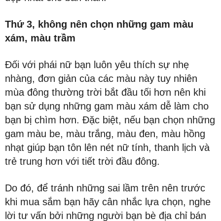
Thứ 3, không nên chọn những gam màu
xám, màu trầm
Đối với phái nữ bạn luôn yêu thích sự nhẹ
nhàng, đơn giản của các màu này tuy nhiên
mùa đông thường trời bắt đầu tối hơn nên khi
bạn sử dụng những gam màu xám dễ làm cho
bạn bị chìm hơn. Đặc biệt, nếu bạn chọn những
gam màu be, màu trắng, màu đen, màu hồng
nhạt giúp bạn tôn lên nét nữ tính, thanh lịch và
trẻ trung hơn với tiết trời đầu đông.
Do đó, để tránh những sai lầm trên nên trước
khi mua sắm bạn hãy cân nhắc lựa chọn, nghe
lời tư vấn bởi những người bạn bè địa chỉ bán