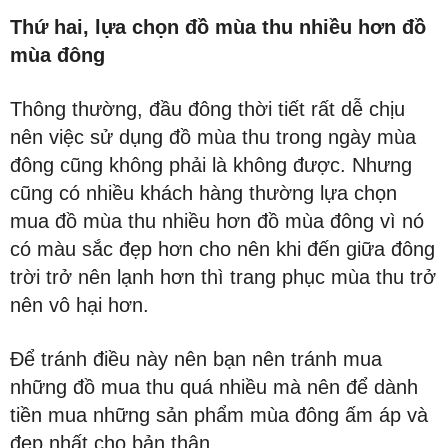
Thứ hai, lựa chọn đồ mùa thu nhiều hơn đồ
mùa đông
Thông thường, đầu đông thời tiết rất dễ chịu
nên việc sử dụng đồ mùa thu trong ngày mùa
đông cũng không phải là không được. Nhưng
cũng có nhiều khách hàng thường lựa chọn
mua đồ mùa thu nhiều hơn đồ mùa đông vì nó
có màu sắc đẹp hơn cho nên khi đến giữa đông
trời trở nên lạnh hơn thì trang phục mùa thu trở
nên vô hại hơn.
Để tránh điều này nên bạn nên tránh mua
những đồ mua thu quá nhiều mà nên để dành
tiền mua những sản phẩm mùa đông ấm áp và
đẹp nhất cho bản thân.