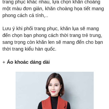
trang phục khác nhau, lựa chọn khăn choàng
một màu đơn giản, khăn choàng họa tiết mang
phong cách cá tính,..
Lưu ý khi phối trang phục, khăn lụa sẽ mang
đến chọn bạn phong cách thời trang trẻ trung,
sang trọng còn khăn len sẽ mang đến cho bạn
thời trang kiểu hàn quốc.
+
Áo khoác dáng dài