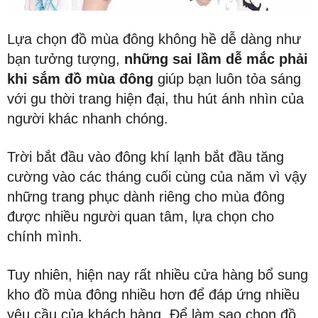
Lựa chọn đồ mùa đông không hề dễ dàng như
bạn tưởng tượng,
những sai lầm dễ mắc phải
khi sắm đồ mùa đông
giúp bạn luôn tỏa sáng
với gu thời trang hiện đại, thu hút ánh nhìn của
người khác nhanh chóng.
Trời bắt đầu vào đông khí lạnh bắt đầu tăng
cường vào các tháng cuối cùng của năm vì vậy
những trang phục dành riêng cho mùa đông
được nhiều người quan tâm, lựa chọn cho
chính mình.
Tuy nhiên, hiện nay rất nhiều cửa hàng bổ sung
kho đồ mùa đông nhiều hơn để đáp ứng nhiều
yêu cầu của khách hàng. Để làm sao chọn đồ