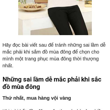
Hãy đọc bài viết sau để tránh những sai lầm dễ
mắc phải khi sắm đồ mùa đông để chọn cho
mình một trang phục mùa đông thời thượng
nhất.
Những sai lầm dễ mắc phải khi sắc
đồ mùa đông
Thứ nhất, mua hàng vội vàng