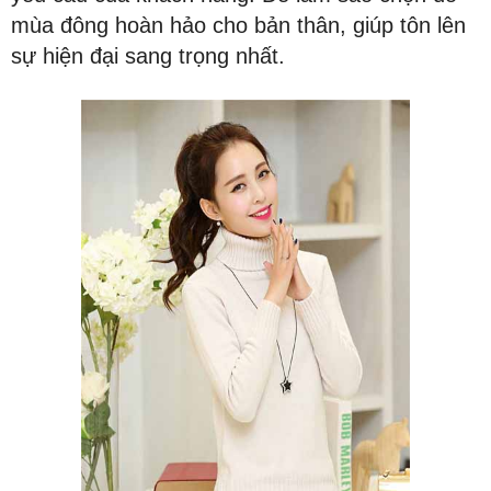
mùa đông hoàn hảo cho bản thân, giúp tôn lên
sự hiện đại sang trọng nhất.