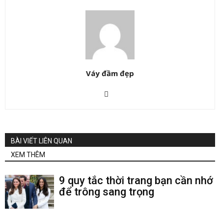
Váy đầm đẹp
BÀI VIẾT LIÊN QUAN
XEM THÊM
9 quy tắc thời trang bạn cần nhớ
để trông sang trọng