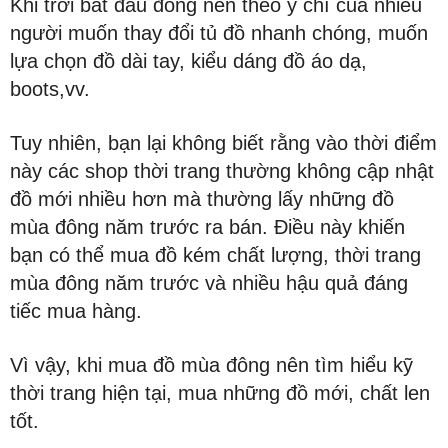
Khi trời bắt đầu đông nên theo ý chí của nhiều
người muốn thay đổi tủ đồ nhanh chóng, muốn
lựa chọn đồ dài tay, kiểu dáng đồ áo dạ,
boots,vv.
Tuy nhiên, bạn lại không biết rằng vào thời điểm
này các shop thời trang thường không cập nhật
đồ mới nhiều hơn mà thường lấy những đồ
mùa đông năm trước ra bán. Điều này khiến
bạn có thể mua đồ kém chất lượng, thời trang
mùa đông năm trước và nhiều hậu quả đáng
tiếc mua hàng.
Vì vậy, khi mua đồ mùa đông nên tìm hiểu kỹ
thời trang hiện tại, mua những đồ mới, chất len
tốt.