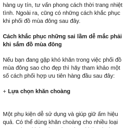
hàng uy tín, tư vấn phong cách thời trang nhiệt
tình. Ngoài ra, cũng có những cách khắc phục
khi phối đồ mùa đông sau đây.
Cách khắc phục những sai lầm dễ mắc phải
khi sắm đồ mùa đông
Nếu bạn đang gặp khó khăn trong việc phối đồ
mùa đông sao cho đẹp thì hãy tham khảo một
số cách phối hợp ưu tiên hàng đầu sau đây:
+
Lựa chọn khăn choàng
Một phụ kiện dễ sử dụng và giúp giữ ấm hiệu
quả. Có thể dùng khăn choàng cho nhiều loại