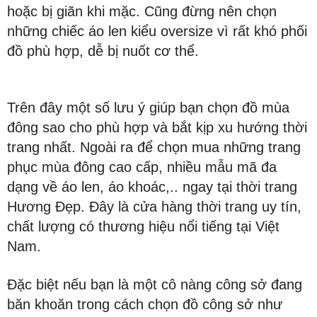
hoặc bị giãn khi mặc. Cũng đừng nên chọn
những chiếc áo len kiểu oversize vì rất khó phối
đồ phù hợp, dễ bị nuốt cơ thể.
Trên đây một số lưu ý giúp bạn chọn đồ mùa
đông sao cho phù hợp và bắt kịp xu hướng thời
trang nhất. Ngoài ra để chọn mua những trang
phục mùa đông cao cấp, nhiều mẫu mã đa
dạng về áo len, áo khoác,.. ngay tại thời trang
Hương Đẹp. Đây là cửa hàng thời trang uy tín,
chất lượng có thương hiệu nổi tiếng tại Việt
Nam.
Đặc biệt nếu bạn là một cô nàng công sở đang
băn khoăn trong cách chọn đồ công sở như