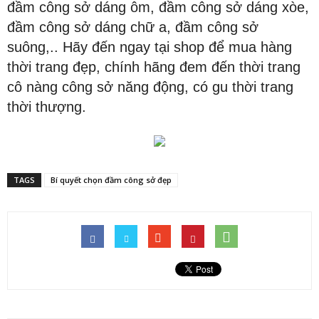
đầm công sở dáng ôm, đầm công sở dáng xòe,
đầm công sở dáng chữ a, đầm công sở
suông,.. Hãy đến ngay tại shop để mua hàng
thời trang đẹp, chính hãng đem đến thời trang
cô nàng công sở năng động, có gu thời trang
thời thượng.
TAGS
Bí quyết chọn đầm công sở đẹp