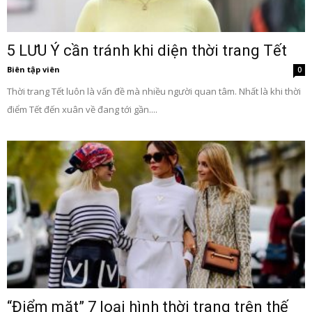
5 LƯU Ý cần tránh khi diện thời trang Tết
Biên tập viên
0
Thời trang Tết luôn là vấn đề mà nhiều người quan tâm. Nhất là khi thời
điểm Tết đến xuân về đang tới gần....
“Điểm mặt” 7 loại hình thời trang trên thế