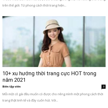
trên thế giới. Từ phong cách thời trang hiện...
10+ xu hướng thời trang cực HOT trong
năm 2021
Biên tập viên
0
Mỗi một cô gái đều muốn có được cho riêng mình một phong cách thời
trang thật tinh tế và đầy cuốn hút. Với...