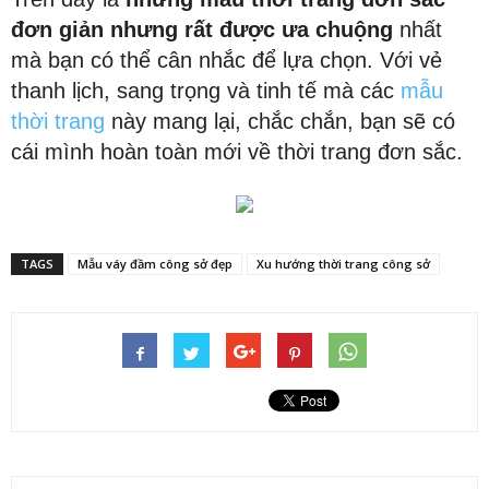
đơn giản nhưng rất được ưa chuộng
nhất
mà bạn có thể cân nhắc để lựa chọn. Với vẻ
thanh lịch, sang trọng và tinh tế mà các
mẫu
thời trang
này mang lại, chắc chắn, bạn sẽ có
cái mình hoàn toàn mới về thời trang đơn sắc.
TAGS
Mẫu váy đầm công sở đẹp
Xu hướng thời trang công sở