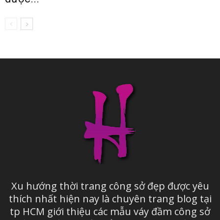
Xu hướng thời trang công sở đẹp được yêu
thích nhất hiện nay là chuyên trang blog tại
tp HCM giới thiệu các mẫu váy đầm công sở