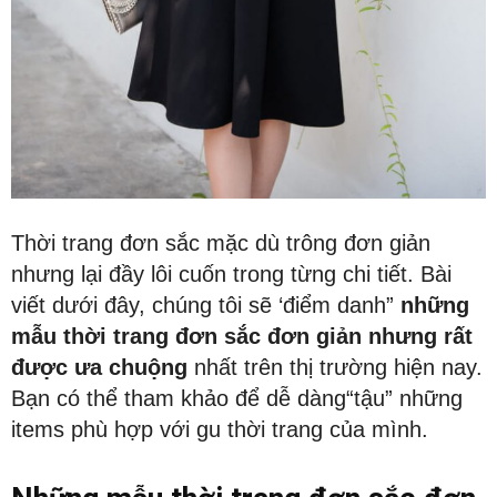
Thời trang đơn sắc mặc dù trông đơn giản
nhưng lại đầy lôi cuốn trong từng chi tiết. Bài
viết dưới đây, chúng tôi sẽ ‘điểm danh”
những
mẫu thời trang đơn sắc đơn giản nhưng rất
được ưa chuộng
nhất trên thị trường hiện nay.
Bạn có thể tham khảo để dễ dàng“tậu” những
items phù hợp với gu thời trang của mình.