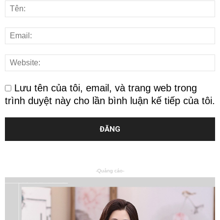
Lưu tên của tôi, email, và trang web trong
trình duyệt này cho lần bình luận kế tiếp của tôi.
-Quảng cáo-