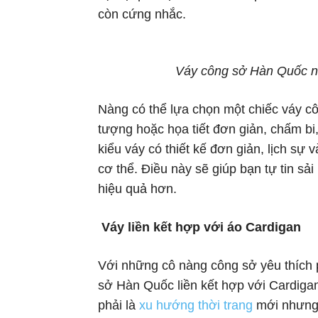
còn cứng nhắc.
Váy công sở Hàn Quốc nhi
Nàng có thể lựa chọn một chiếc váy cô
tượng hoặc họa tiết đơn giản, chấm 
kiểu váy có thiết kế đơn giản, lịch 
cơ thể. Điều này sẽ giúp bạn tự tin sả
hiệu quả hơn.
Váy liền kết hợp với áo Cardigan
Với những cô nàng công sở yêu thích p
sở Hàn Quốc liền kết hợp với Cardiga
phải là
xu hướng thời trang
mới nhưng 