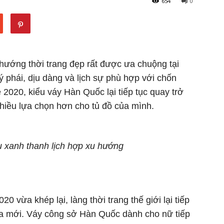
654
0
hướng thời trang đẹp rất được ưa chuộng tại
ý phái, dịu dàng và lịch sự phù hợp với chốn
2020, kiểu váy Hàn Quốc lại tiếp tục quay trở
hiều lựa chọn hơn cho tủ đồ của mình.
 xanh thanh lịch hợp xu hướng
0 vừa khép lại, làng thời trang thế giới lại tiếp
 mới. Váy công sở Hàn Quốc dành cho nữ tiếp